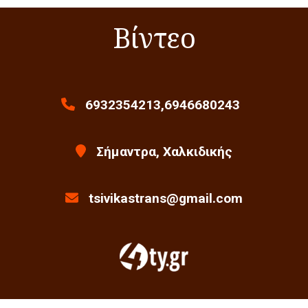
Βίντεο
6932354213,6946680243
Σήμαντρα, Χαλκιδικής
tsivikastrans@gmail.com